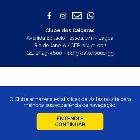
Clube dos Caiçaras
Avenida Epitácio Pessoa, s/n - Lagoa
Rio de Janeiro • CEP 22471-002
(21) 2529-4800 • 33.597.550/0001-99
O Clube armazena estatísticas de visitas no site para
melhorar sua experiência de navegação.
ENTENDI E
CONTINUAR