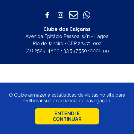
Clube dos Caiçaras
Avenida Epitácio Pessoa, s/n - Lagoa
Rio de Janeiro • CEP 22471-002
(21) 2529-4800 • 33.597.550/0001-99
O Clube armazena estatísticas de visitas no site para
melhorar sua experiência de navegação.
ENTENDI E
CONTINUAR