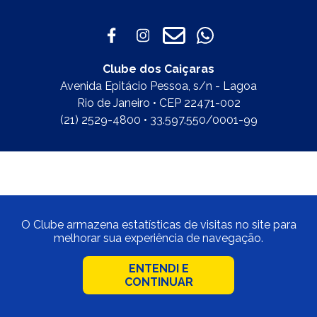
Clube dos Caiçaras
Avenida Epitácio Pessoa, s/n - Lagoa
Rio de Janeiro • CEP 22471-002
(21) 2529-4800 • 33.597.550/0001-99
O Clube armazena estatísticas de visitas no site para
melhorar sua experiência de navegação.
ENTENDI E
CONTINUAR