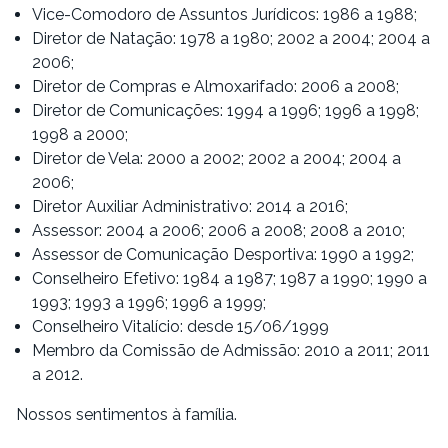
Vice-Comodoro de Assuntos Jurídicos: 1986 a 1988;
Diretor de Natação: 1978 a 1980; 2002 a 2004; 2004 a
2006;
Diretor de Compras e Almoxarifado: 2006 a 2008;
Diretor de Comunicações: 1994 a 1996; 1996 a 1998;
1998 a 2000;
Diretor de Vela: 2000 a 2002; 2002 a 2004; 2004 a
2006;
Diretor Auxiliar Administrativo: 2014 a 2016;
Assessor: 2004 a 2006; 2006 a 2008; 2008 a 2010;
Assessor de Comunicação Desportiva: 1990 a 1992;
Conselheiro Efetivo: 1984 a 1987; 1987 a 1990; 1990 a
1993; 1993 a 1996; 1996 a 1999;
Conselheiro Vitalício: desde 15/06/1999
Membro da Comissão de Admissão: 2010 a 2011; 2011
a 2012.
Nossos sentimentos à família.