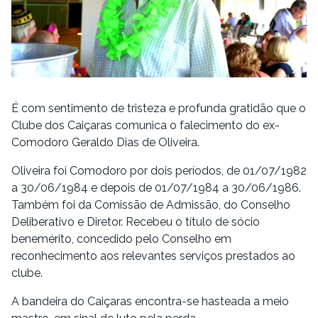
É com sentimento de tristeza e profunda gratidão que o
Clube dos Caiçaras comunica o falecimento do ex-
Comodoro Geraldo Dias de Oliveira.
Oliveira foi Comodoro por dois períodos, de 01/07/1982
a 30/06/1984 e depois de 01/07/1984 a 30/06/1986.
Também foi da Comissão de Admissão, do Conselho
Deliberativo e Diretor. Recebeu o título de sócio
benemérito, concedido pelo Conselho em
reconhecimento aos relevantes serviços prestados ao
clube.
A bandeira do Caiçaras encontra-se hasteada a meio