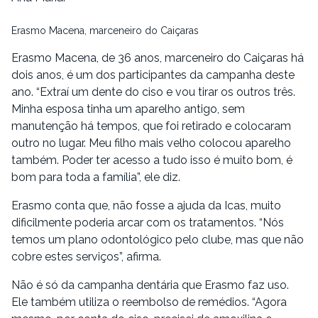
Erasmo Macena, marceneiro do Caiçaras
Erasmo Macena, de 36 anos, marceneiro do Caiçaras há
dois anos, é um dos participantes da campanha deste
ano. “Extraí um dente do ciso e vou tirar os outros três.
Minha esposa tinha um aparelho antigo, sem
manutenção há tempos, que foi retirado e colocaram
outro no lugar. Meu filho mais velho colocou aparelho
também. Poder ter acesso a tudo isso é muito bom, é
bom para toda a família”, ele diz.
Erasmo conta que, não fosse a ajuda da Icas, muito
dificilmente poderia arcar com os tratamentos. “Nós
temos um plano odontológico pelo clube, mas que não
cobre estes serviços”, afirma.
Não é só da campanha dentária que Erasmo faz uso.
Ele também utiliza o reembolso de remédios. “Agora