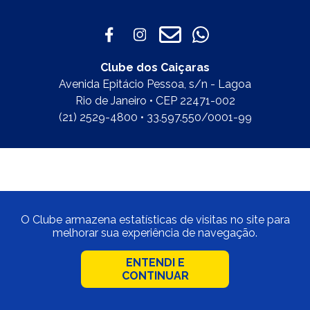
Clube dos Caiçaras
Avenida Epitácio Pessoa, s/n - Lagoa
Rio de Janeiro • CEP 22471-002
(21) 2529-4800 • 33.597.550/0001-99
O Clube armazena estatísticas de visitas no site para
melhorar sua experiência de navegação.
ENTENDI E
CONTINUAR