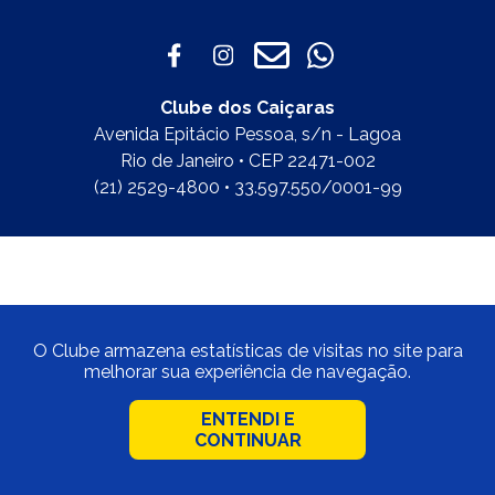
Clube dos Caiçaras
Avenida Epitácio Pessoa, s/n - Lagoa
Rio de Janeiro • CEP 22471-002
(21) 2529-4800 • 33.597.550/0001-99
O Clube armazena estatísticas de visitas no site para
melhorar sua experiência de navegação.
ENTENDI E
CONTINUAR