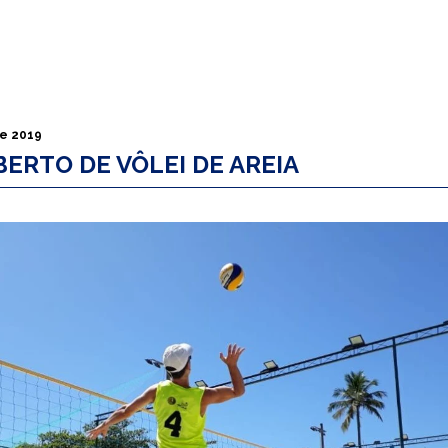
de 2019
ERTO DE VÔLEI DE AREIA