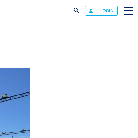
busca
LOGIN