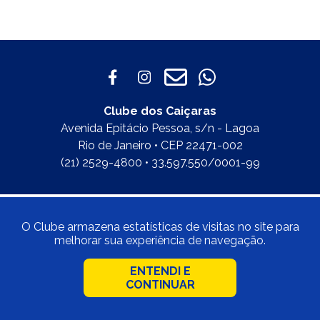
Clube dos Caiçaras
Avenida Epitácio Pessoa, s/n - Lagoa
Rio de Janeiro • CEP 22471-002
(21) 2529-4800 • 33.597.550/0001-99
O Clube armazena estatísticas de visitas no site para
melhorar sua experiência de navegação.
ENTENDI E
CONTINUAR