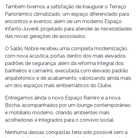
Também tivemos a satisfação de inaugurar o Terraço
Panorâmico climatizado, um espaço diferenciado para
encontros e eventos, além de um moderno Espaço
Infanto-Juvenil, projetado para atender às necessidades
das novas gerações de associados.
O Salão Nobre recebeu uma completa modernização,
com nova acústica, portas dentro dos mais elevados
padrões de segurança, além da reforma integral dos
banheiros e camarins, executada com elevado padrão
arquitetônico e de acabamento, valorizando ainda mais
um dos espaços mais emblemáticos do Clube.
Entregamos ainda o novo Espaço Ramiro e a nova
Bocha, acompanhados por um lounge contemporâneo
e mobiliário moderno, criando ambientes mais
acolhedores e integrados para o convívio social.
Nenhuma dessas conquistas teria sido possível sem a