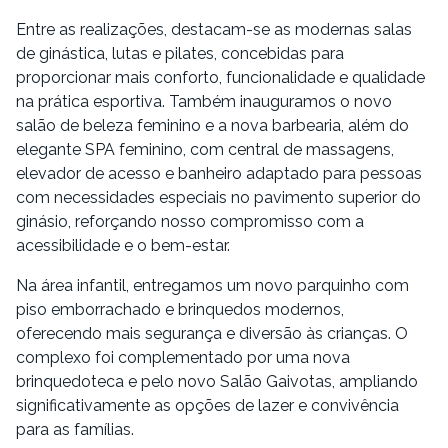
Entre as realizações, destacam-se as modernas salas
de ginástica, lutas e pilates, concebidas para
proporcionar mais conforto, funcionalidade e qualidade
na prática esportiva. Também inauguramos o novo
salão de beleza feminino e a nova barbearia, além do
elegante SPA feminino, com central de massagens,
elevador de acesso e banheiro adaptado para pessoas
com necessidades especiais no pavimento superior do
ginásio, reforçando nosso compromisso com a
acessibilidade e o bem-estar.
Na área infantil, entregamos um novo parquinho com
piso emborrachado e brinquedos modernos,
oferecendo mais segurança e diversão às crianças. O
complexo foi complementado por uma nova
brinquedoteca e pelo novo Salão Gaivotas, ampliando
significativamente as opções de lazer e convivência
para as famílias.