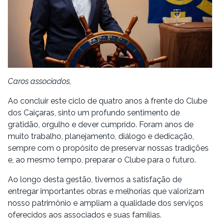
Caros associados,
Ao concluir este ciclo de quatro anos à frente do Clube
dos Caiçaras, sinto um profundo sentimento de
gratidão, orgulho e dever cumprido. Foram anos de
muito trabalho, planejamento, diálogo e dedicação,
sempre com o propósito de preservar nossas tradições
e, ao mesmo tempo, preparar o Clube para o futuro.
Ao longo desta gestão, tivemos a satisfação de
entregar importantes obras e melhorias que valorizam
nosso patrimônio e ampliam a qualidade dos serviços
oferecidos aos associados e suas famílias.