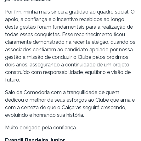
Por fim, minha mais sincera gratidão ao quadro social. O
apoio, a confiança e o incentivo recebidos ao longo
desta gestão foram fundamentais para a realização de
todas essas conquistas. Esse reconhecimento ficou
claramente demonstrado na recente eleição, quando os
associados confiaram ao candidato apoiado por nossa
gestão a missão de conduzir o Clube pelos próximos
dois anos, assegurando a continuidade de um projeto
construído com responsabilidade, equilíbrio e visão de
futuro.
Saio da Comodoria com a tranquilidade de quem
dedicou o melhor de seus esforços ao Clube que ama e
com a certeza de que o Caiçaras seguirá crescendo,
evoluindo e honrando sua história.
Muito obrigado pela confiança.
Evandil Bandeira Junior