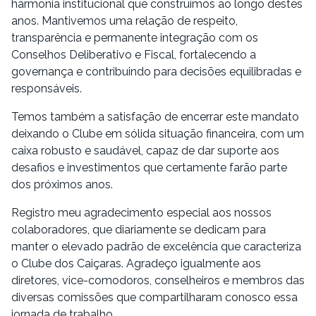
harmonia institucional que construímos ao longo destes
anos. Mantivemos uma relação de respeito,
transparência e permanente integração com os
Conselhos Deliberativo e Fiscal, fortalecendo a
governança e contribuindo para decisões equilibradas e
responsáveis.
Temos também a satisfação de encerrar este mandato
deixando o Clube em sólida situação financeira, com um
caixa robusto e saudável, capaz de dar suporte aos
desafios e investimentos que certamente farão parte
dos próximos anos.
Registro meu agradecimento especial aos nossos
colaboradores, que diariamente se dedicam para
manter o elevado padrão de excelência que caracteriza
o Clube dos Caiçaras. Agradeço igualmente aos
diretores, vice-comodoros, conselheiros e membros das
diversas comissões que compartilharam conosco essa
jornada de trabalho.