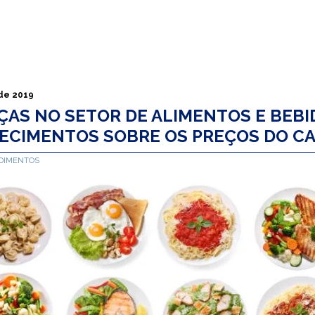
de 2019
AS NO SETOR DE ALIMENTOS E BEBI
ECIMENTOS SOBRE OS PREÇOS DO C
EDIMENTOS