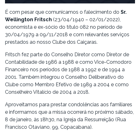
É com pesar que comunicamos o falecimento do
Sr.
Wellington Fritsch
(23/04/1940 – 02/01/2022),
economista e ex-sócio do título 082 no período de
30/04/1979 a 09/11/2018 e com relevantes serviços
prestados ao nosso Clube dos Caiçaras.
Fritsch fez parte do Conselho Diretor como Diretor de
Contabilidade de 1986 a 1988 e como Vice-Comodoro
Financeiro nos períodos de 1988 a 1992 e de 1994 a
2001. Também integrou o Conselho Deliberativo do
Clube como Membro Efetivo de 1989 a 2004 e como
Conselheiro Vitalício de 2004 a 2018.
Aproveitamos para prestar condolências aos familiares
e informamos que a missa ocorrerá no próximo sábado,
8 de janeiro, às 18h30, na Igreja da Ressurreição (Rua
Francisco Otaviano, 99, Copacabana).