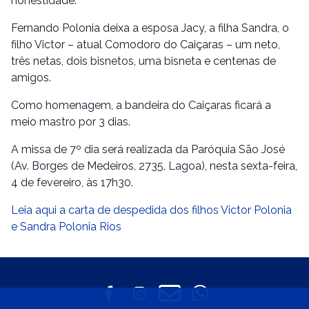
honestidade.
Fernando Polonia deixa a esposa Jacy, a filha Sandra, o
filho Victor – atual Comodoro do Caiçaras – um neto,
três netas, dois bisnetos, uma bisneta e centenas de
amigos.
Como homenagem, a bandeira do Caiçaras ficará a
meio mastro por 3 dias.
A missa de 7º dia será realizada da Paróquia São José
(Av. Borges de Medeiros, 2735, Lagoa), nesta sexta-feira,
4 de fevereiro, às 17h30.
Leia aqui a carta de despedida dos filhos Victor Polonia
e Sandra Polonia Rios