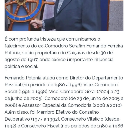
É com profunda tristeza que comunicamos o
falecimento do ex-Comodoro Serafim Fernando Ferreira
Polonia, sócio proprietário do Caiçaras desde 30 de
agosto de 1967, onde exerceu importante influência
política e social.
Fernando Polonia atuou como Diretor do Departamento
Pessoal (no período de 1980 a 1996), Vice-Comodoro
Social (1996 a 1998), Vice-Comodoro Geral (2004 a 23
de junho de 2005), Comodoro (de 23 de junho de 2005 a
2008) e Assessor Especial da Comodoria (2008 a 2010).
Além disso, foi Membro Efetivo do Conselho
Deliberativo (1977 a 1992), Conselheiro Vitalício (desde
1992) e Conselheiro Fiscal (nos períodos de 1980 a 1986