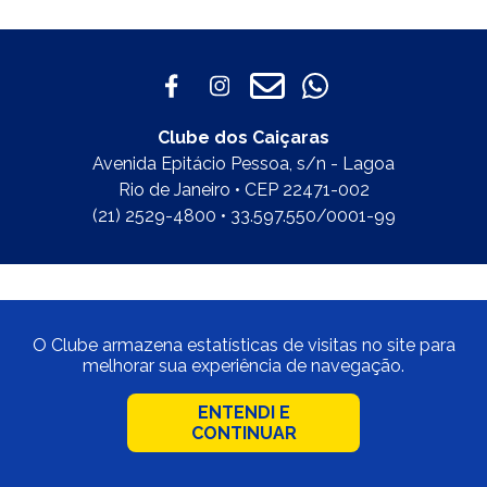
Clube dos Caiçaras
Avenida Epitácio Pessoa, s/n - Lagoa
Rio de Janeiro • CEP 22471-002
(21) 2529-4800 • 33.597.550/0001-99
O Clube armazena estatísticas de visitas no site para
melhorar sua experiência de navegação.
ENTENDI E
CONTINUAR