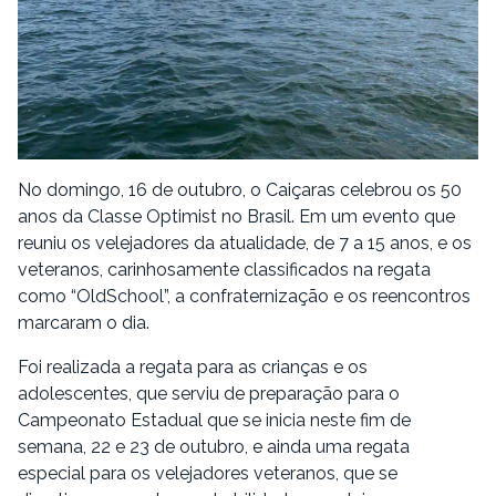
No domingo, 16 de outubro, o Caiçaras celebrou os 50
anos da Classe Optimist no Brasil. Em um evento que
reuniu os velejadores da atualidade, de 7 a 15 anos, e os
veteranos, carinhosamente classificados na regata
como “OldSchool”, a confraternização e os reencontros
marcaram o dia.
Foi realizada a regata para as crianças e os
adolescentes, que serviu de preparação para o
Campeonato Estadual que se inicia neste fim de
semana, 22 e 23 de outubro, e ainda uma regata
especial para os velejadores veteranos, que se