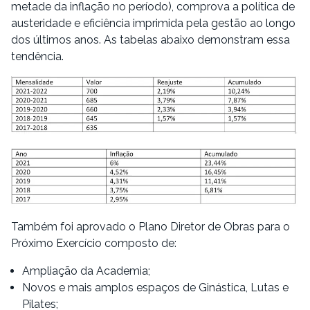
metade da inflação no período), comprova a política de
austeridade e eficiência imprimida pela gestão ao longo
dos últimos anos. As tabelas abaixo demonstram essa
tendência.
Também foi aprovado o Plano Diretor de Obras para o
Próximo Exercício composto de:
Ampliação da Academia;
Novos e mais amplos espaços de Ginástica, Lutas e
Pilates;