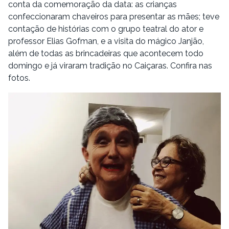
conta da comemoração da data: as crianças
confeccionaram chaveiros para presentar as mães; teve
contação de histórias com o grupo teatral do ator e
professor Elias Gofman, e a visita do mágico Janjão,
além de todas as brincadeiras que acontecem todo
domingo e já viraram tradição no Caiçaras. Confira nas
fotos.