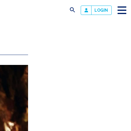
busca
LOGIN