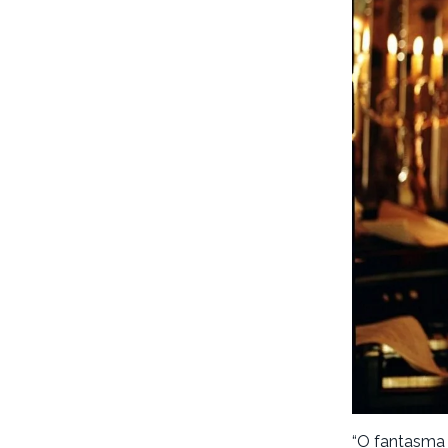
“O fantasma 