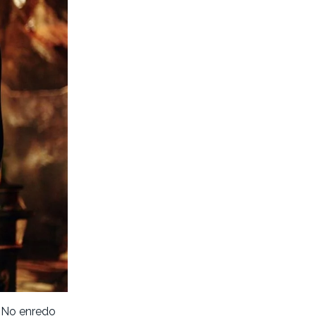
. No enredo