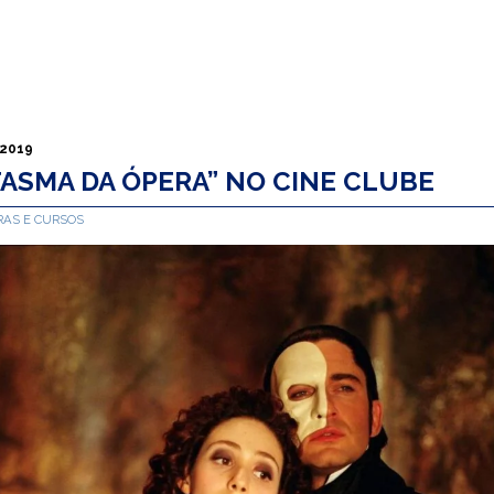
 2019
TASMA DA ÓPERA” NO CINE CLUBE
RAS E CURSOS