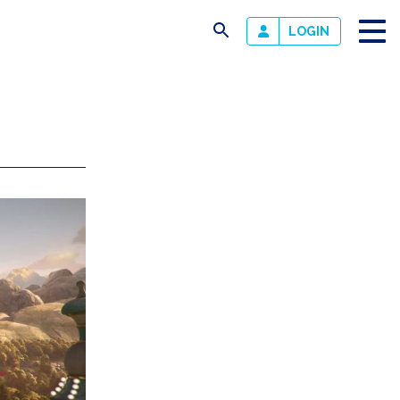
busca
LOGIN