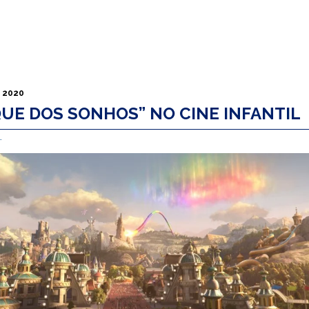
e 2020
QUE DOS SONHOS” NO CINE INFANTIL
L