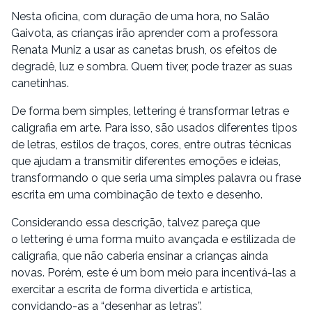
Nesta oficina, com duração de uma hora, no Salão
Gaivota, as crianças irão aprender com a professora
Renata Muniz a usar as canetas brush, os efeitos de
degradê, luz e sombra. Quem tiver, pode trazer as suas
canetinhas.
De forma bem simples, lettering é transformar letras e
caligrafia em arte. Para isso, são usados diferentes tipos
de letras, estilos de traços, cores, entre outras técnicas
que ajudam a transmitir diferentes emoções e ideias,
transformando o que seria uma simples palavra ou frase
escrita em uma combinação de texto e desenho.
Considerando essa descrição, talvez pareça que
o lettering é uma forma muito avançada e estilizada de
caligrafia, que não caberia ensinar a crianças ainda
novas. Porém, este é um bom meio para incentivá-las a
exercitar a escrita de forma divertida e artística,
convidando-as a “desenhar as letras”.