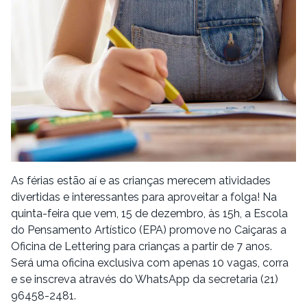
As férias estão aí e as crianças merecem atividades
divertidas e interessantes para aproveitar a folga! Na
quinta-feira que vem, 15 de dezembro, às 15h, a Escola
do Pensamento Artístico (EPA) promove no Caiçaras a
Oficina de Lettering para crianças a partir de 7 anos.
Será uma oficina exclusiva com apenas 10 vagas, corra
e se inscreva através do WhatsApp da secretaria (21)
96458-2481.