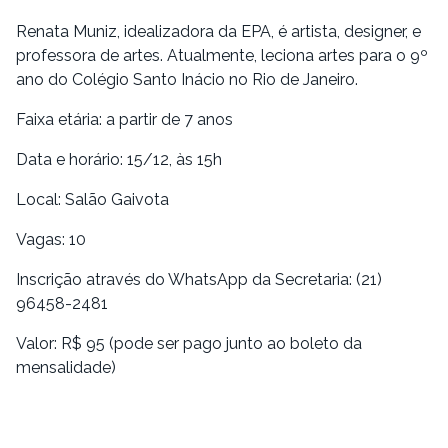
Renata Muniz, idealizadora da EPA, é artista, designer, e
professora de artes. Atualmente, leciona artes para o 9º
ano do Colégio Santo Inácio no Rio de Janeiro.
Faixa etária: a partir de 7 anos
Data e horário: 15/12, às 15h
Local: Salão Gaivota
Vagas: 10
Inscrição através do WhatsApp da Secretaria: (21)
96458-2481
Valor: R$ 95 (pode ser pago junto ao boleto da
mensalidade)