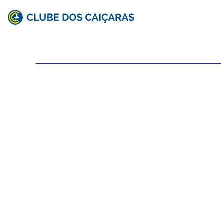
Clube
dos
Caiçaras