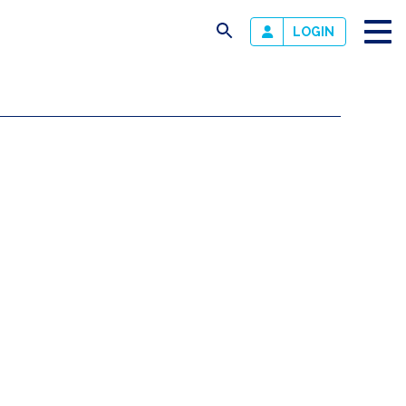
busca
LOGIN