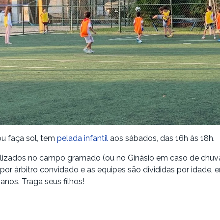
u faça sol, tem
pelada infantil
aos sábados, das 16h às 18h.
alizados no campo gramado (ou no Ginásio em caso de chuva
por árbitro convidado e as equipes são divididas por idade, e
anos. Traga seus filhos!