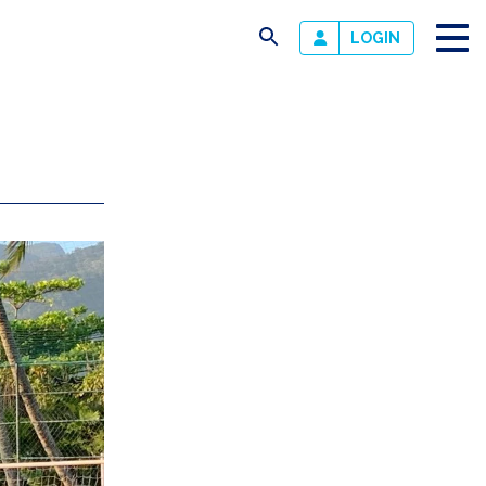
busca
LOGIN