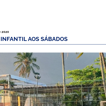
e 2020
 INFANTIL AOS SÁBADOS