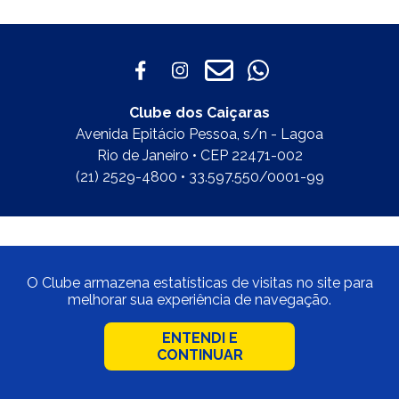
Clube dos Caiçaras
Avenida Epitácio Pessoa, s/n - Lagoa
Rio de Janeiro • CEP 22471-002
(21) 2529-4800 • 33.597.550/0001-99
O Clube armazena estatísticas de visitas no site para
melhorar sua experiência de navegação.
ENTENDI E
CONTINUAR