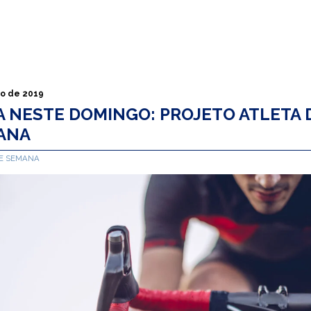
o de 2019
 NESTE DOMINGO: PROJETO ATLETA D
ANA
DE SEMANA