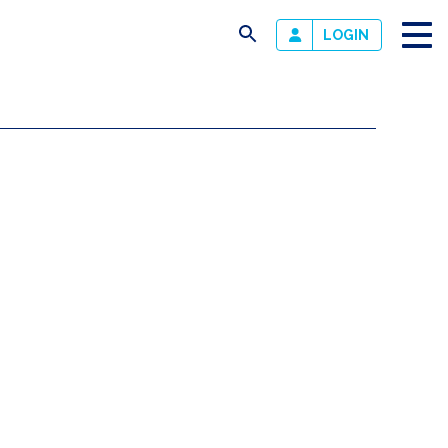
busca
LOGIN