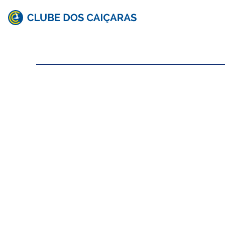
Clube
dos
Caiçaras