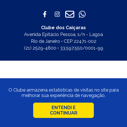
Clube dos Caiçaras
Avenida Epitácio Pessoa, s/n - Lagoa
Rio de Janeiro • CEP 22471-002
(21) 2529-4800 • 33.597.550/0001-99
O Clube armazena estatísticas de visitas no site para
melhorar sua experiência de navegação.
ENTENDI E
CONTINUAR