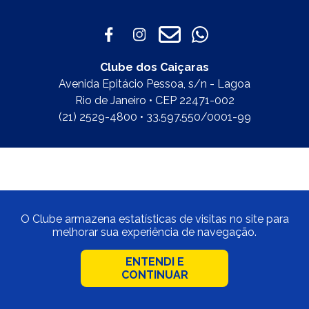
Clube dos Caiçaras
Avenida Epitácio Pessoa, s/n - Lagoa
Rio de Janeiro • CEP 22471-002
(21) 2529-4800 • 33.597.550/0001-99
O Clube armazena estatísticas de visitas no site para
melhorar sua experiência de navegação.
ENTENDI E
CONTINUAR