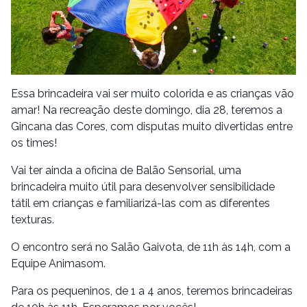
Essa brincadeira vai ser muito colorida e as crianças vão
amar! Na recreação deste domingo, dia 28, teremos a
Gincana das Cores, com disputas muito divertidas entre
os times!
Vai ter ainda a oficina de Balão Sensorial, uma
brincadeira muito útil para desenvolver sensibilidade
tátil em crianças e familiarizá-las com as diferentes
texturas.
O encontro será no Salão Gaivota, de 11h às 14h, com a
Equipe Animasom.
Para os pequeninos, de 1 a 4 anos, teremos brincadeiras