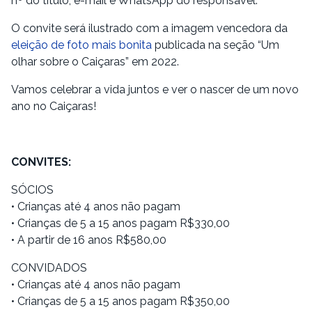
nº do título, e-mail e WhatsApp do responsável.
O convite será ilustrado com a imagem vencedora da
eleição de foto mais bonita
publicada na seção “Um
olhar sobre o Caiçaras” em 2022.
Vamos celebrar a vida juntos e ver o nascer de um novo
ano no Caiçaras!
CONVITES:
SÓCIOS
• Crianças até 4 anos não pagam
• Crianças de 5 a 15 anos pagam R$330,00
• A partir de 16 anos R$580,00
CONVIDADOS
• Crianças até 4 anos não pagam
• Crianças de 5 a 15 anos pagam R$350,00