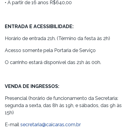
• A partir de 16 anos R$640,00
ENTRADA E ACESSIBILIDADE:
Horário de entrada 21h. (Término da festa às 2h)
Acesso somente pela Portaria de Serviço
O carrinho estará disponível das 21h às 00h.
VENDA DE INGRESSOS:
Presencial (horário de funcionamento da Secretaria:
segunda a sexta, das 8h às 19h, e sábados, das 9h às
15h)
E-mail
secretaria@caicaras.com.br