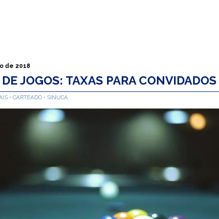
o de 2018
 DE JOGOS: TAXAS PARA CONVIDADOS
AIS
CARTEADO
SINUCA