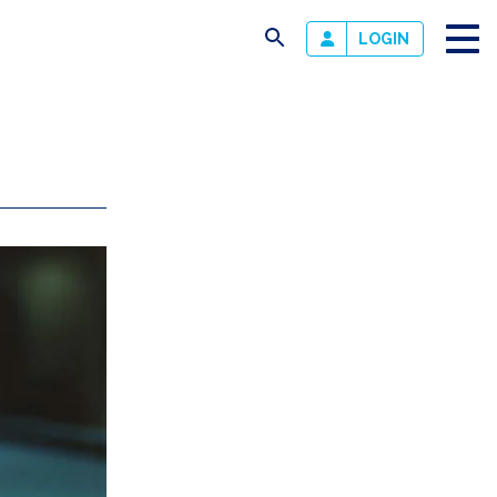
busca
LOGIN