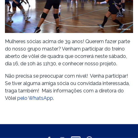
Mulheres sócias acima de 39 anos! Querem fazer parte
do nosso grupo master? Venham participar do treino
aberto de vôlei de quadra que ocorrerá neste sábado,
dia 16, de 10h às 11h30, e conhecer nosso projeto.
Não precisa se preocupar com nível! Venha participar!
Se tiver alguma amiga sócia ou convidada interessada,
traga também! Mais informações com a diretora do
Vôlei
pelo WhatsApp
.