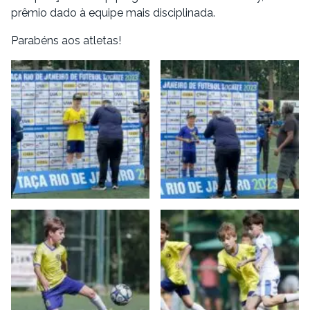
prêmio dado à equipe mais disciplinada.
Parabéns aos atletas!