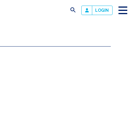
busca
LOGIN