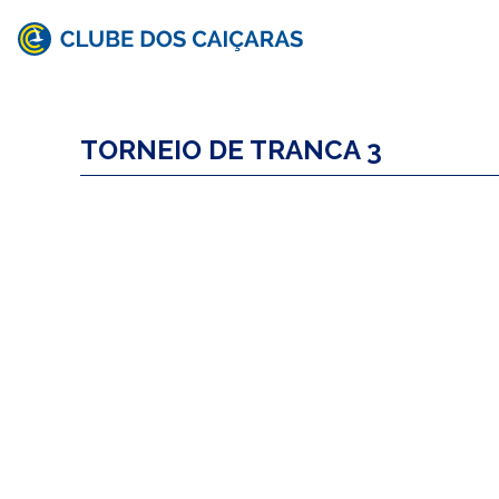
Clube
dos
TORNEIO DE TRANCA 3
Caiçaras