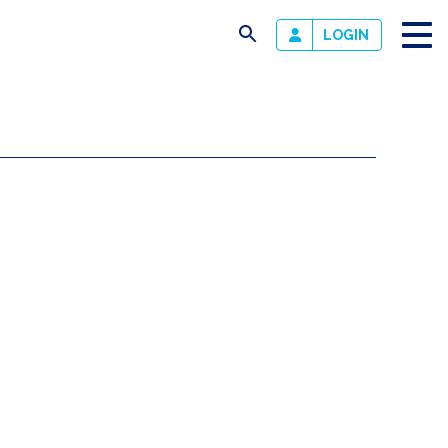
busca
LOGIN