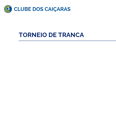
Clube
dos
TORNEIO DE TRANCA
Caiçaras