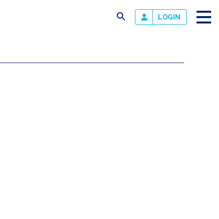
busca
LOGIN