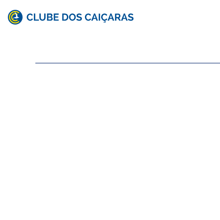
Clube
dos
Caiçaras