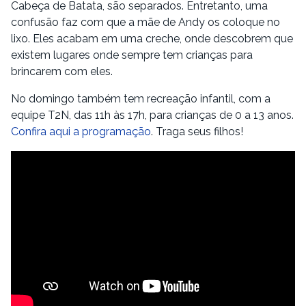
Cabeça de Batata, são separados. Entretanto, uma
confusão faz com que a mãe de Andy os coloque no
lixo. Eles acabam em uma creche, onde descobrem que
existem lugares onde sempre tem crianças para
brincarem com eles.
No domingo também tem recreação infantil, com a
equipe T2N, das 11h às 17h, para crianças de 0 a 13 anos.
Confira aqui a programação
. Traga seus filhos!