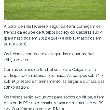
A partir de 1 de fevereiro, segunda-feira, começam os
treinos da equipe de futebol society do Caiçaras sub 9
(para nascidos em 2012 e 2013) e sub 11 (nascidos em
2011 e 2010).
Os treinos acontecem às segundas e quartas, das
18h50 às 20h.
Com as equipes de futebol society, o Caiçaras visa
participar de amistosos e torneios. As equipes sub 13 e
sub 15 já estão em treinamento, às terças e quintas, das
18h30 às 20h.
Os treinos serão exclusivos para sócios do clube, e tem
o valor de R$ 100 mensais. A taxa de matrícula é de R$
125. O uniforme da equipe, R$ 100.