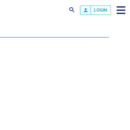
busca
LOGIN