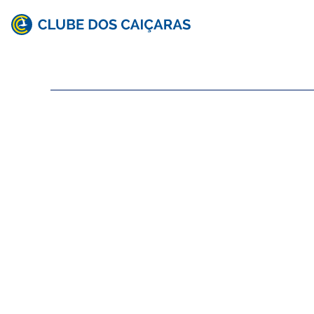
Clube
dos
Caiçaras