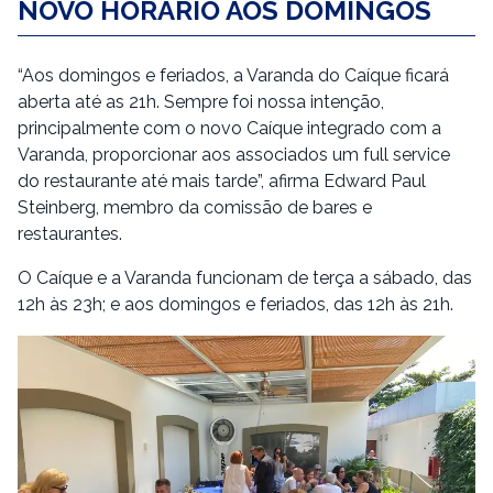
NOVO HORÁRIO AOS DOMINGOS
“Aos domingos e feriados, a Varanda do Caíque ficará
aberta até as 21h. Sempre foi nossa intenção,
principalmente com o novo Caíque integrado com a
Varanda, proporcionar aos associados um full service
do restaurante até mais tarde”, afirma Edward Paul
Steinberg, membro da comissão de bares e
restaurantes.
O Caíque e a Varanda funcionam de terça a sábado, das
12h às 23h; e aos domingos e feriados, das 12h às 21h.