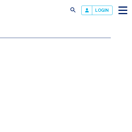
busca
LOGIN