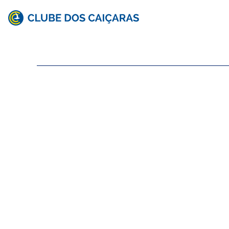
Clube
dos
Caiçaras