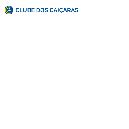
Clube
dos
Caiçaras