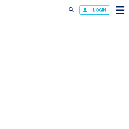
busca
LOGIN