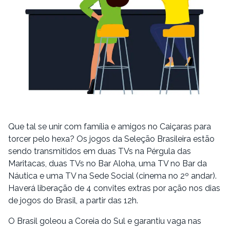
Que tal se unir com família e amigos no Caiçaras para
torcer pelo hexa? Os jogos da Seleção Brasileira estão
sendo transmitidos em duas TVs na Pérgula das
Maritacas, duas TVs no Bar Aloha, uma TV no Bar da
Náutica e uma TV na Sede Social (cinema no 2º andar).
Haverá liberação de 4 convites extras por ação nos dias
de jogos do Brasil, a partir das 12h.
O Brasil goleou a Coreia do Sul e garantiu vaga nas