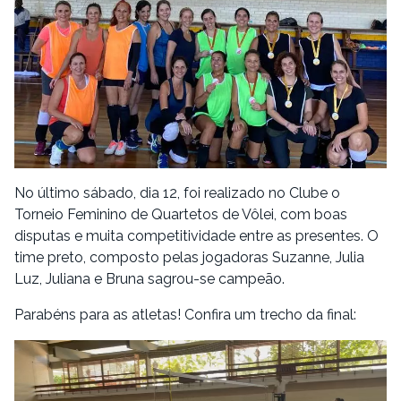
No último sábado, dia 12, foi realizado no Clube o
Torneio Feminino de Quartetos de Vôlei, com boas
disputas e muita competitividade entre as presentes. O
time preto, composto pelas jogadoras Suzanne, Julia
Luz, Juliana e Bruna sagrou-se campeão.
Parabéns para as atletas! Confira um trecho da final:
Tocador
de
vídeo