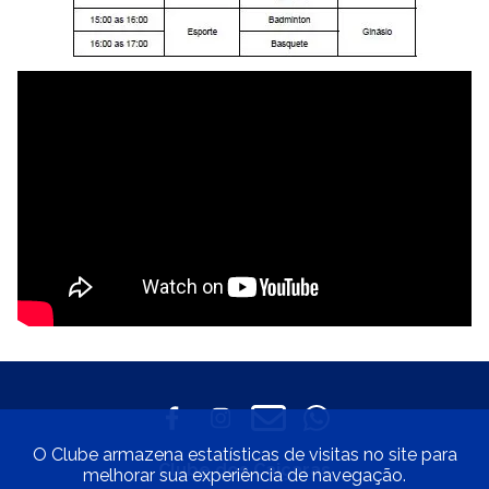
O Clube armazena estatísticas de visitas no site para
Clube dos Caiçaras
melhorar sua experiência de navegação.