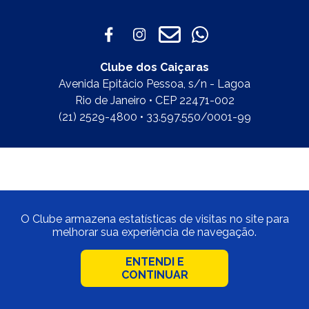
Clube dos Caiçaras
Avenida Epitácio Pessoa, s/n - Lagoa
Rio de Janeiro • CEP 22471-002
(21) 2529-4800 • 33.597.550/0001-99
O Clube armazena estatísticas de visitas no site para
melhorar sua experiência de navegação.
ENTENDI E
CONTINUAR