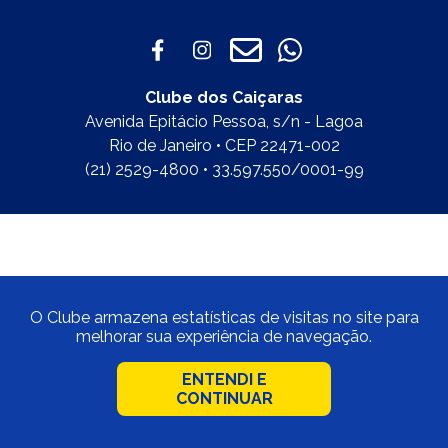
Clube dos Caiçaras
Avenida Epitácio Pessoa, s/n - Lagoa
Rio de Janeiro • CEP 22471-002
(21) 2529-4800 • 33.597.550/0001-99
O Clube armazena estatísticas de visitas no site para
melhorar sua experiência de navegação.
ENTENDI E
CONTINUAR