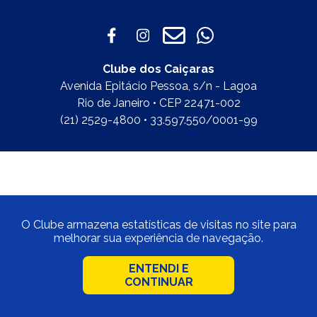
Clube dos Caiçaras
Avenida Epitácio Pessoa, s/n - Lagoa
Rio de Janeiro • CEP 22471-002
(21) 2529-4800 • 33.597.550/0001-99
O Clube armazena estatísticas de visitas no site para
melhorar sua experiência de navegação.
ENTENDI E
CONTINUAR