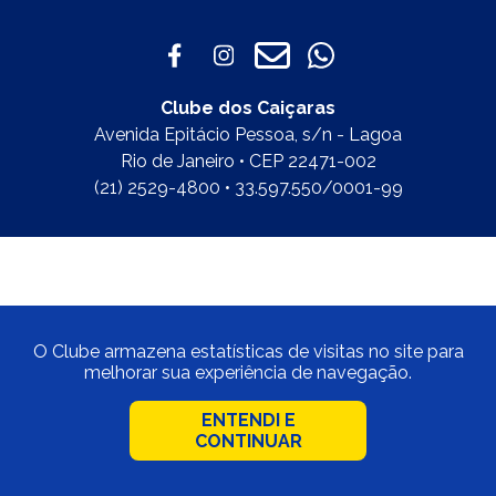
Clube dos Caiçaras
Avenida Epitácio Pessoa, s/n - Lagoa
Rio de Janeiro • CEP 22471-002
(21) 2529-4800 • 33.597.550/0001-99
O Clube armazena estatísticas de visitas no site para
melhorar sua experiência de navegação.
ENTENDI E
CONTINUAR