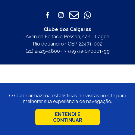
Clube dos Caiçaras
Avenida Epitácio Pessoa, s/n - Lagoa
Rio de Janeiro • CEP 22471-002
(21) 2529-4800 • 33.597.550/0001-99
O Clube armazena estatísticas de visitas no site para
melhorar sua experiência de navegação.
ENTENDI E
CONTINUAR